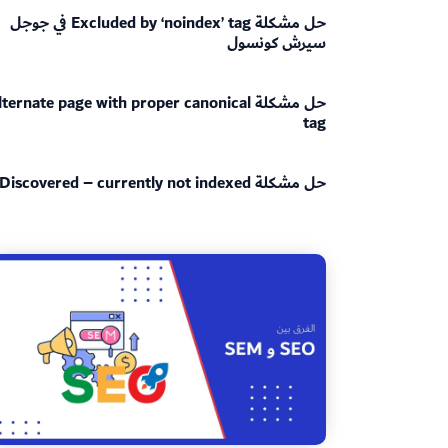
حل مشكلة Excluded by ‘noindex’ tag في جوجل
سيرش كونسول
حل مشكلة ternate page with proper canonical
tag
حل مشكلة Discovered – currently not indexed