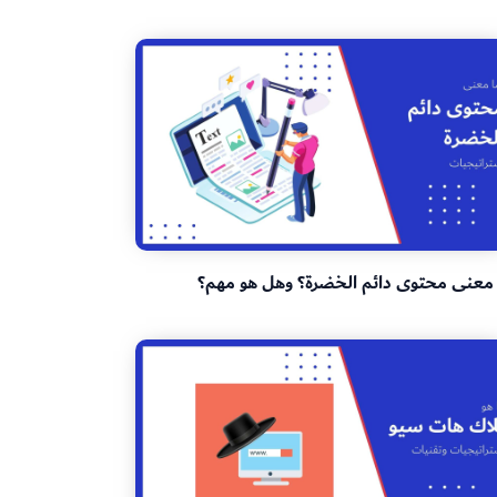
 معنى محتوى دائم الخضرة؟ وهل هو مهم؟