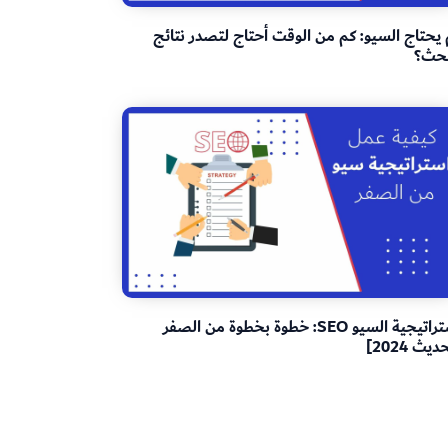
يحتاج السيو: كم من الوقت أحتاج لتصدر نتائج
بحث؟
استراتيجية السيو SEO: خطوة بخطوة من الصفر
يث 2024]