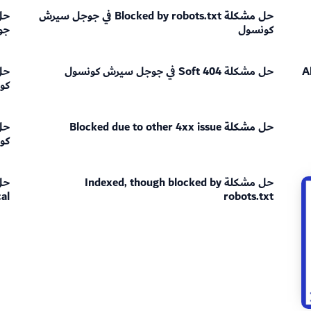
حل مشكلة Blocked by robots.txt في جوجل سيرش
كونسول
جو
Al
حل مشكلة Soft 404 في جوجل سيرش كونسول
كو
حل مشكلة Blocked due to other 4xx issue
كو
حل مشكلة Indexed, though blocked by
robots.txt
nonical