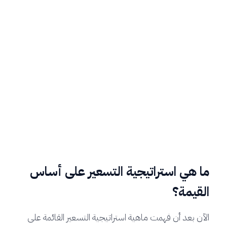
ما هي استراتيجية التسعير على أساس
القيمة؟
الآن بعد أن فهمت ماهية استراتيجية التسعير القائمة على