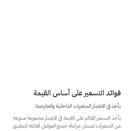
فوائد التسعير على أساس القيمة
يأخذ في الاعتبار المتغيرات الداخلية والخارجية:
يأخذ التسعير القائم على القيمة في الاعتبار مجموعة متنوعة
من المتغيرات لضمان مراعاة جميع العوامل القابلة للتطبيق