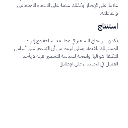
علامة على الإنجاز، وكذلك علامة على الانتماء الاجتماعي
والعاطفة.
استنتاج
يكمن سر نجاح التسعير في مطابقة السلعة مع إدراك
المستهلك للقيمة. وعلى الرغم من أن التسعير على أساس
التكلفة هو آلية واضحة لسياسة التسعير، فإنه لا يأخذ
العميل في الحسبان على الإطلاق.