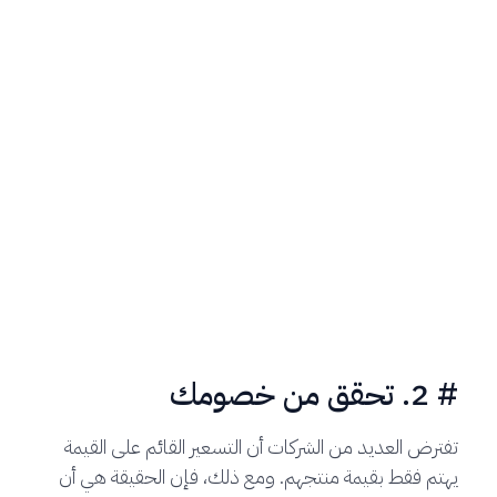
# 2. تحقق من خصومك
تفترض العديد من الشركات أن التسعير القائم على القيمة
يهتم فقط بقيمة منتجهم. ومع ذلك، فإن الحقيقة هي أن