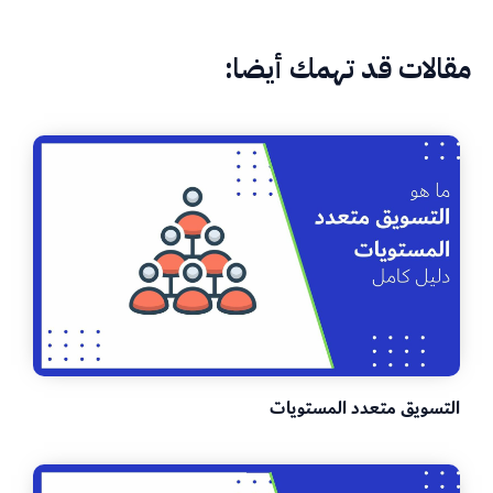
مقالات قد تهمك أيضا:
التسويق متعدد المستويات