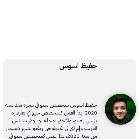
حفيظ اسوس
حفيظ اسوس متخصص سيو في مجرة منذ سنة
2020، بدأ العمل كمتخصص سيو في هارفارد
بزنس ريفيو، والتحق بمجلة بوبيولار ساينس
العربية وإم آي تي تكنولوجي ريفيو بشهر ديسمبر
من سنة 2020، بدأ العمل كمتخصص سيو في