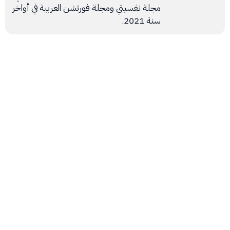
مجلة نفسيتي ومجلة فورتشن العربية في أواخر
سنة 2021.