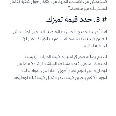
فستتمكن من اكتساب المزيد من الأفكار حول كيفية تفاعل
المستهلك مع منتجك.”
# 3. حدد قيمة تميزك.
لقد أجريت جميع الاختبارات الخاصة بك. حان الوقت الآن
لتعيين قيمة نقدية لمختلف الميزات التي اكتشفتها في
المرحلة الثانية.
للقيام بذلك، ضع في اعتبارك قيمة الميزات الرئيسية
لمنتجك. ما هي قيمة مساحة الشاشة الزائدة؟ ماذا عن
البطارية التي تدوم لفترة أطول؟ ماذا عن المواد عالية
الجودة؟ قم بتعيين قيمة نقدية تمثل قيمة تلك الوظيفة.