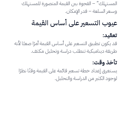
المستهلك” – الفجوة بين القيمة المتصورة للمستهلك
وسعر السلعة – قدر الإمكان.
عيوب التسعير على أساس القيمة
تعقيد:
قد يكون تطبيق التسعير على أساس القيمة أمرًا صعبًا لأنه
طريقة ديناميكية تتطلب دراسة وتحليل مكثف.
تأخذ وقت:
يستغرق إعداد خطة تسعير قائمة على القيمة وقتًا نظرًا
لوجود الكثير من الدراسة والتحليل.