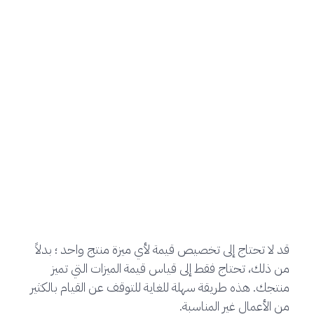
قد لا تحتاج إلى تخصيص قيمة لأي ميزة منتج واحد ؛ بدلاً
من ذلك، تحتاج فقط إلى قياس قيمة الميزات التي تميز
منتجك. هذه طريقة سهلة للغاية للتوقف عن القيام بالكثير
من الأعمال غير المناسبة.