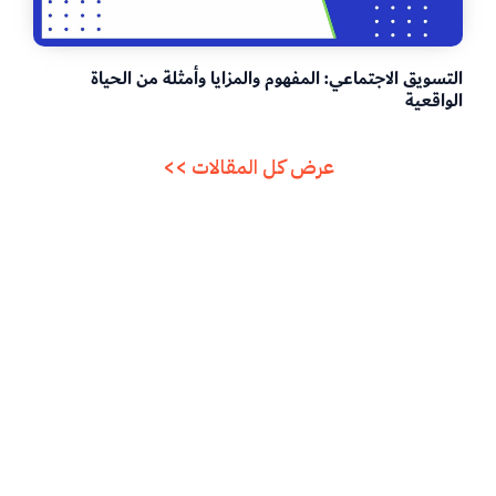
التسويق الاجتماعي: المفهوم والمزايا وأمثلة من الحياة
الواقعية
عرض كل المقالات >>