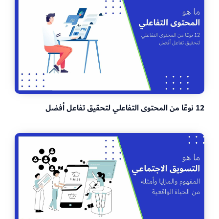
12 نوعًا من المحتوى التفاعلي لتحقيق تفاعل أفضل