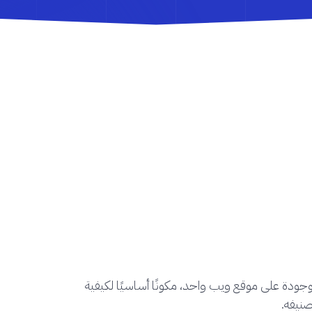
لموجودة على موقع ويب واحد، مكونًا أساسيًا لكيفية
صنيفه.