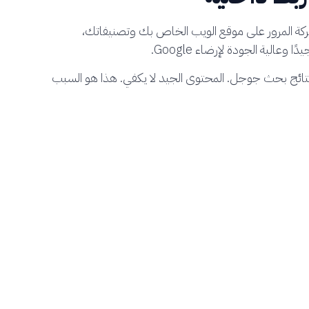
كة المرور على موقع الويب الخاص بك وتصنيفاتك،
الية الجودة لإرضاء Google.
نتائج بحث جوجل. المحتوى الجيد لا يكفي. هذا هو السبب