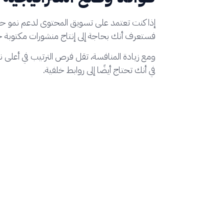
إذا كنت تعتمد على تسويق المحتوى لدعم نمو حر
فستعرف أنك بحاجة إلى إنتاج منشورات مكتوبة جيدًا وع
ومع زيادة المنافسة، تقل فرص الترتيب في أعلى 
في أنك تحتاج أيضًا إلى روابط خلفية.