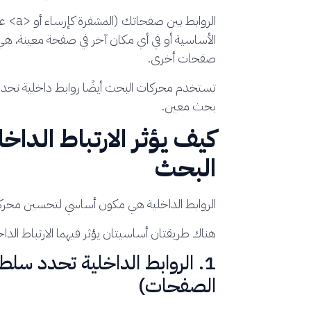
الأساسية أو في أي مكان آخر في صفحة معينة، ه
صفحات أخرى.
تستخدم محركات البحث أيضًا روابط داخلية تحدد
بحث معين.
كيف يؤثر الارتباط الد
البحث
الروابط الداخلية هي مكون أساسي لتحسين محر
هناك طريقتان أساسيتان يؤثر فيهما الارتباط الد
1. الروابط الداخلية تحدد سل
الصفحات)