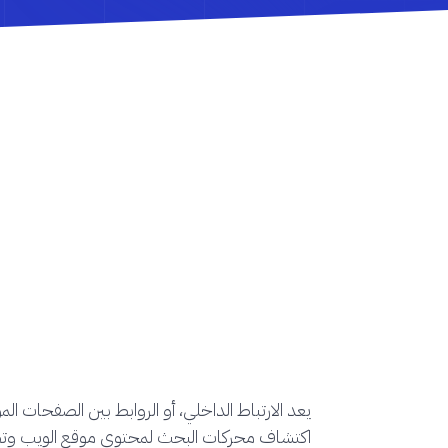
يعد الارتباط الداخلي، أو الروابط بين الصفحات ا
اكتشاف محركات البحث لمحتوى موقع الويب وت