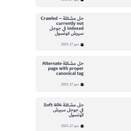
حل مشكلة Crawled –
currently not
indexed في جوجل
سيرش كونسول
مايو 27, 2023
حل مشكلة Alternate
page with proper
canonical tag
مايو 27, 2023
حل مشكلة Soft 404
في جوجل سيرش
كونسول
مايو 27, 2023