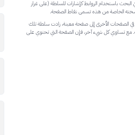
Go ثورة في البحث باستخدام الروابط كإشارات للسلطة (على غرار
 في الصفحات الأخرى إلى صفحة معينة، زادت سلطة تلك
ة. مع تساوي كل شيء آخر، فإن الصفحة التي تحتوي على