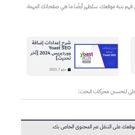
هم بنية موقعك. سيُظهر أيضًا ما هي صفحاتك المهمة.
شرح إعدادات إضافة
Yoast SEO
ووردبريس 2024 [آخر
تحديث]
مايو 7, 2023
داخلي لتحسين محركات البحث:
ر موقعك على التنقل عبر المحتوى الخاص بك.